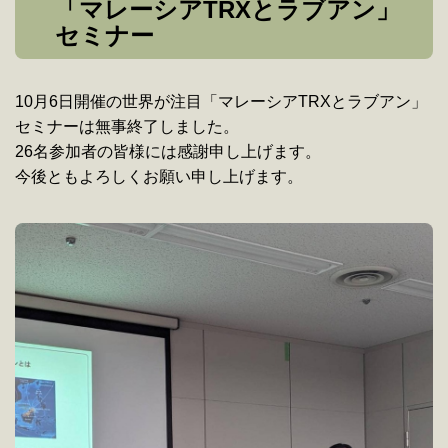
「マレーシアTRXとラブアン」
セミナー
10月6日開催の世界が注目「マレーシアTRXとラブアン」
セミナーは無事終了しました。
26名参加者の皆様には感謝申し上げます。
今後ともよろしくお願い申し上げます。