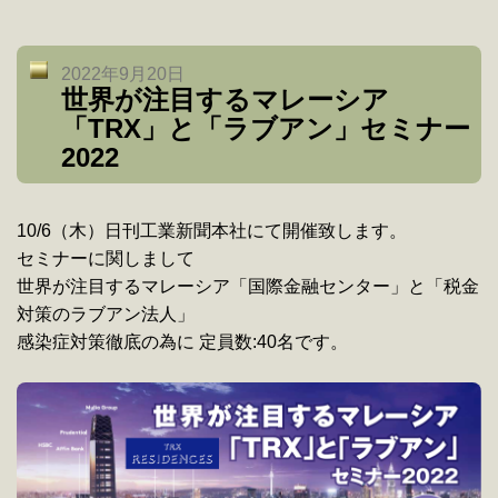
2022年9月20日
世界が注目するマレーシア
「TRX」と「ラブアン」セミナー
2022
10/6（木）日刊工業新聞本社にて開催致します。
セミナーに関しまして
世界が注目するマレーシア「国際金融センター」と「税金
対策のラブアン法人」
感染症対策徹底の為に 定員数:40名です。