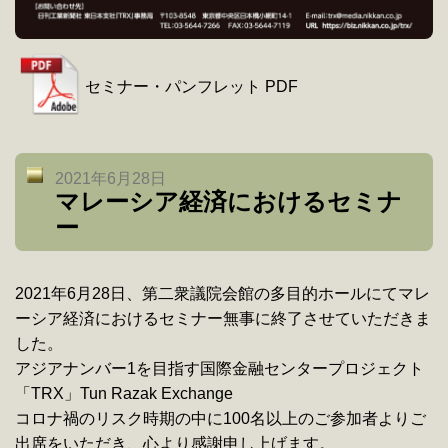
セミナー・パンフレット PDF
2021年6月28日
マレーシア経済におけるセミナ
ー
2021年6月28日、第二衆議院会館の多目的ホールにてマレ
ーシア経済におけるセミナー無事に終了させていただきま
した。
アジアナンバー1を目指す国際金融センタープロジェクト
「TRX」Tun Razak Exchange
コロナ禍のリスク時期の中に100名以上のご参加者よりご
出席をいただき、心より感謝申し上げます。