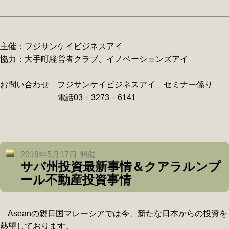
主催：フジサンケイビジネスアイ
協力：大手町経営者クラブ、イノベーションズアイ
お問い合わせ フジサンケイビジネスアイ セミナー係り
電話03－3273－6141
2019年5月17日 開催
サバ州投資最新事情＆クアラルンプ
ール不動産投資事情
Aseanの親日国マレーシアでは今、新たな日本からの投資を
熱望しております。