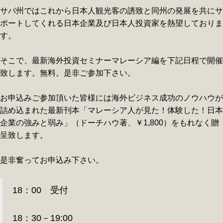
サバ州ではこれから日本人観光客の誘致と同州の発展を共にサ
ポートしてくれる日本企業及び日本人投資家を熱望しておりま
す。
そこで、最新海外投資セミナーマレーシア編を下記日程で開催
致します。無料。是非ご参加下さい。
お申込みご参加頂いた皆様には海外ビジネス成功のノウハウが
詰め込まれた最新刊本「マレーシア人が見た！体験した！日本
企業の強みと弱み」（ドーチハウ著、￥1,800）をもれなく贈
呈致します。
是非奮ってお申込み下さい。
18：00 受付
18：30－19:00