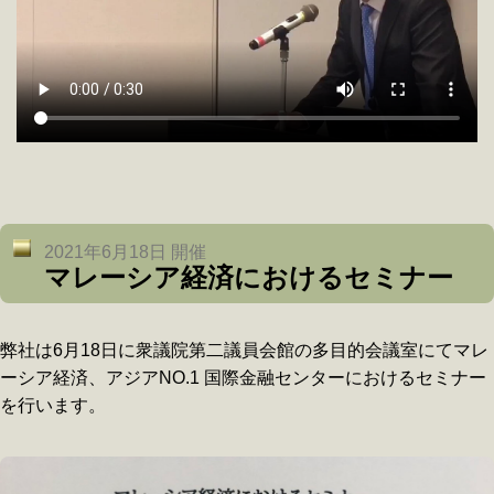
2021年6月18日 開催
マレーシア経済におけるセミナー
弊社は6月18日に衆議院第二議員会館の多目的会議室にてマレ
ーシア経済、アジアNO.1 国際金融センターにおけるセミナー
を行います。