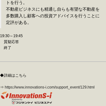
トを行う。
不動産ビジネスにも精通し自らも有望な不動産を
多数購入し顧客への投資アドバイスを行うことに
定評がある。
19:30～19:45
質疑応答
終了
◆詳細はこちら
⇒
https://www.innovations-i.com/support_event/129.html