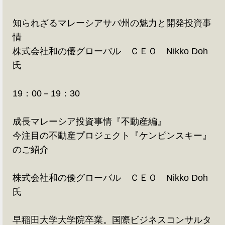
知られざるマレーシアサバ州の魅力と開発投資事
情
株式会社和の優グローバル ＣＥＯ Nikko Doh
氏
19：00－19：30
成長マレーシア投資事情『不動産編』
今注目の不動産プロジェクト『ケンピンスキー』
のご紹介
株式会社和の優グローバル ＣＥＯ Nikko Doh
氏
早稲田大学大学院卒業。国際ビジネスコンサルタ