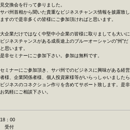
見交換会を行って参りました。
サバ州首相から聞いた貴重なビジネスチャンス情報を披露致し
ますので是非多くの皆様にご参加頂ければと思います。
大企業だけではなく中堅中小企業の皆様に取りましても大いに
ビジネスチャンスがある成長途上のブルーオーシャンの”州”だ
と思います。
是非セミナーにご参加下さい。参加は無料です。
セミナーにご参加頂き、サバ州でのビジネスに興味がある経営
者様、企業関係者様、個人投資家様等がいらっしゃいましたら
ビジネスのコネクション作りを含めてサポート致します。是非
お気軽にご相談下さい。
18：00
受付