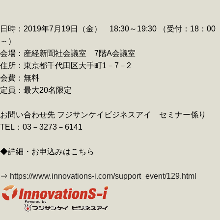
日時：2019年7月19日（金） 18:30～19:30 （受付：18：00
～）
会場：産経新聞社会議室 7階A会議室
住所：東京都千代田区大手町1－7－2
会費：無料
定員：最大20名限定
お問い合わせ先 フジサンケイビジネスアイ セミナー係り
TEL：03－3273－6141
◆詳細・お申込みはこちら
⇒
https://www.innovations-i.com/support_event/129.html