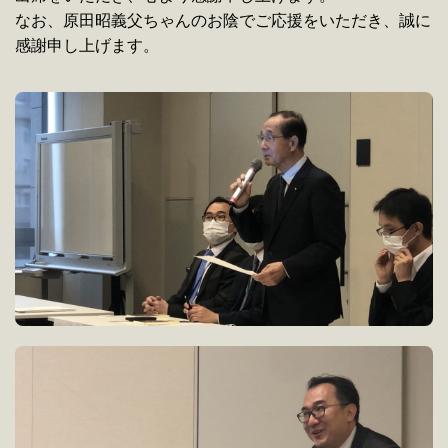
なお、原田昭義父ちゃんのお陰でご応援をいただき、誠に
感謝申し上げます。