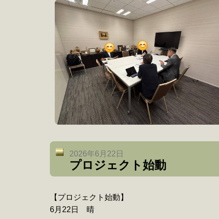
2026年6月22日
プロジェクト始動
【プロジェクト始動】
6月22日 晴