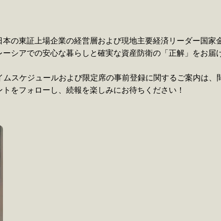
日本の東証上場企業の経営層および現地主要経済リーダー国家
レーシアでの安心な暮らしと確実な資産防衛の「正解」をお届
しいタイムスケジュールおよび限定席の事前登録に関するご案内は
ントをフォローし、続報を楽しみにお待ちください！