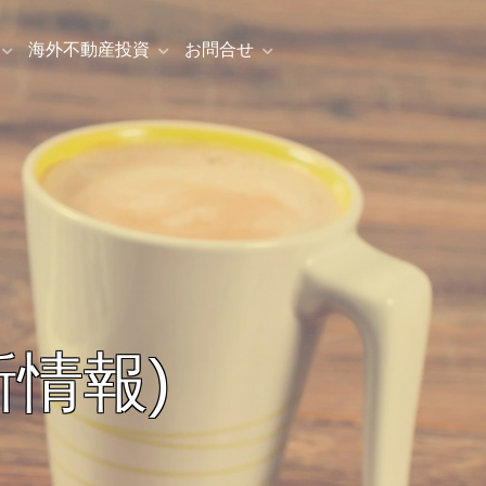
海外不動産投資
お問合せ
情報)